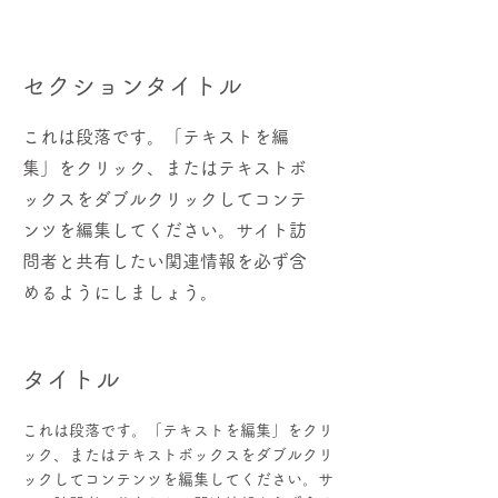
セクションタイトル
これは段落です。「テキストを編
集」をクリック、またはテキストボ
ックスをダブルクリックしてコンテ
ンツを編集してください。サイト訪
問者と共有したい関連情報を必ず含
めるようにしましょう。
タイトル
これは段落です。「テキストを編集」をクリ
ック、またはテキストボックスをダブルクリ
ックしてコンテンツを編集してください。サ