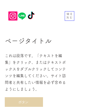
ME
NU
ページタイトル
これは段落です。「テキストを編
集」をクリック、またはテキストボ
ックスをダブルクリックしてコンテ
ンツを編集してください。サイト訪
問者と共有したい情報を必ず含める
ようにしましょう。
ボタン