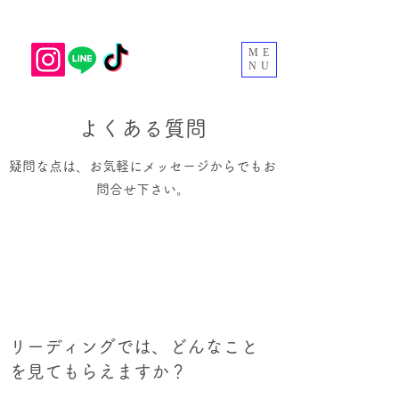
ME
NU
よくある質問
​​疑問な点は、お気軽にメッセージからでもお
問合せ下さい。
リーディングでは、どんなこと
を見てもらえますか？