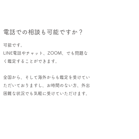
電話での相談も可能ですか？
可能です。
LINE電話やチャット、ZOOM、でも問題な
く鑑定することができます。
全国から、そして海外からも鑑定を受けてい
ただいておりますし、お時間のない方、外出
困難な状況でも気軽に受けていただけます。