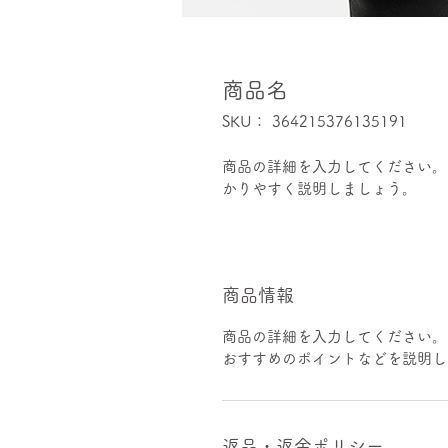
商品名
SKU： 364215376135191
商品の詳細を入力してください。
かりやすく説明しましょう。
商品情報
商品の詳細を入力してください。
おすすめのポイントなどを説明し
返品・返金ポリシー