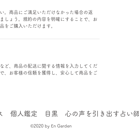
い。商品にご満足いただけなかった場合の返
ましょう。規約の内容を明確にすることで、お
品をご購入いただけます。
など、商品の配送に関する情報を入力してくだ
で、お客様の信頼を獲得し、安心して商品をご
ス 個人鑑定 目黒 心の声を引き出す占い
©2020 by En Garden