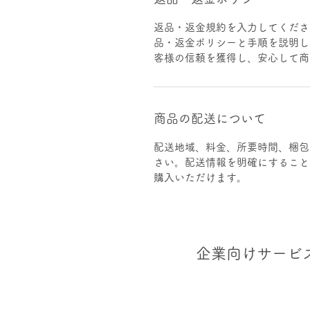
返品・返金規約を入力してくださ
品・返金ポリシーと手順を説明し
客様の信頼を獲得し、安心して商
商品の配送について
配送地域、料金、所要時間、梱包
さい。配送情報を明確にすること
購入いただけます。
企業向けサービ