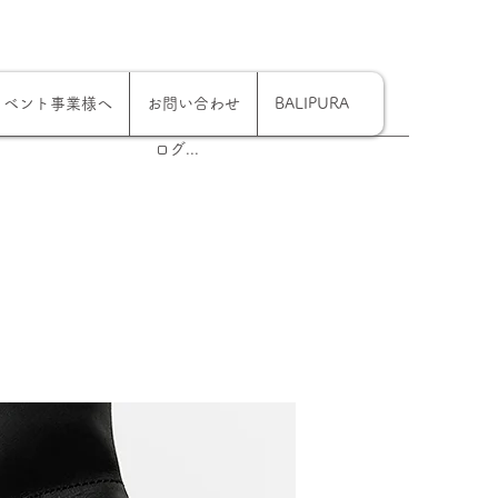
イベント事業様へ
お問い合わせ
BALIPURA
ログイン