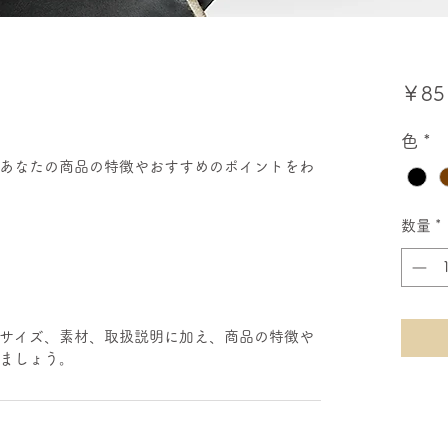
￥85
色
*
あなたの商品の特徴やおすすめのポイントをわ
数量
*
サイズ、素材、取扱説明に加え、商品の特徴や
ましょう。