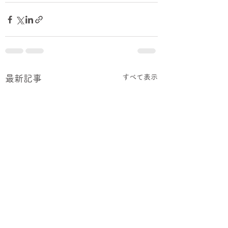
すべて表示
最新記事