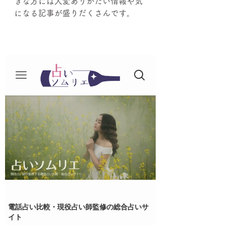
きな方には大変ありがたい情報や気
になる記事が盛りだくさんです。