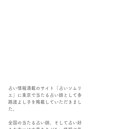
占い情報満載のサイト「占いソムリ
エ」に東京で当たる占い師として多
路渡よし子を掲載していただきまし
た。
全国の当たる占い師、そして占い好