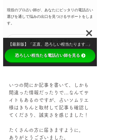
いつの間にか記事を書いて、しかも
間違った情報だったりで…なんてサ
イトもあるのですが、占いソムリエ
様はきちんと取材して記事も確認し
てくださり、誠実さを感じました！
たくさんの方に届きますように。
ありがとうございました。